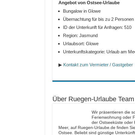
Angebot von Ostsee-Urlaube
Bungalow in Glowe
Übernachtung für bis zu 2 Personen
ID der Unterkunft für Anfragen: 510
Region: Jasmund
Urlaubsort: Glowe
Unterkunftskategorie: Urlaub am Me
▶
Kontakt zum Vermieter / Gastgeber
Über Ruegen-Urlaube Team
Wir präsentieren die s
Ferienwohnung oder Fe
der Ostseeküste oder 
Meer, auf Ruegen-Urlaube.de finden Sie 
Ostsee. Beliebt sind günstige Unterkünf