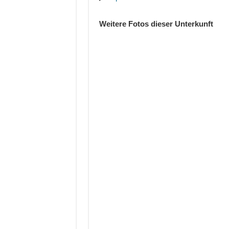
Weitere Fotos dieser Unterkunft