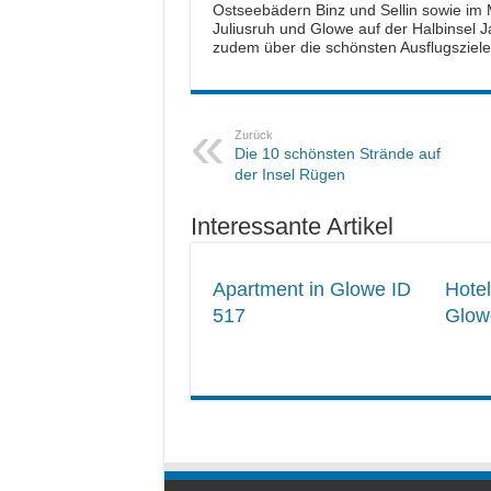
Ostseebädern Binz und Sellin sowie i
Juliusruh und Glowe auf der Halbinsel 
zudem über die schönsten Ausflugsziel
Zurück
Die 10 schönsten Strände auf
der Insel Rügen
Interessante Artikel
Apartment in Glowe ID
Hotel
517
Glow