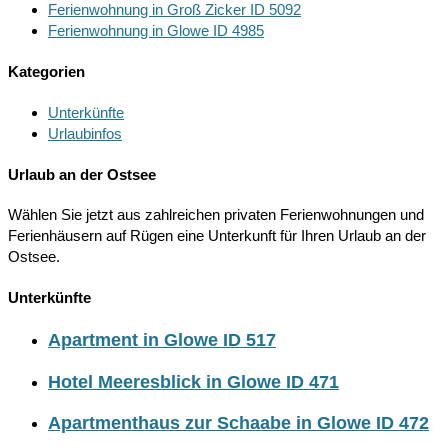
Ferienwohnung in Groß Zicker ID 5092
Ferienwohnung in Glowe ID 4985
Kategorien
Unterkünfte
Urlaubinfos
Urlaub an der Ostsee
Wählen Sie jetzt aus zahlreichen privaten Ferienwohnungen und
Ferienhäusern auf Rügen eine Unterkunft für Ihren Urlaub an der
Ostsee.
Unterkünfte
Apartment in Glowe ID 517
Hotel Meeresblick in Glowe ID 471
Apartmenthaus zur Schaabe in Glowe ID 472