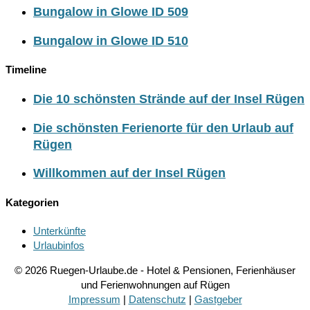
Bungalow in Glowe ID 509
Bungalow in Glowe ID 510
Timeline
Die 10 schönsten Strände auf der Insel Rügen
Die schönsten Ferienorte für den Urlaub auf
Rügen
Willkommen auf der Insel Rügen
Kategorien
Unterkünfte
Urlaubinfos
© 2026 Ruegen-Urlaube.de - Hotel & Pensionen, Ferienhäuser
und Ferienwohnungen auf Rügen
Impressum
|
Datenschutz
|
Gastgeber