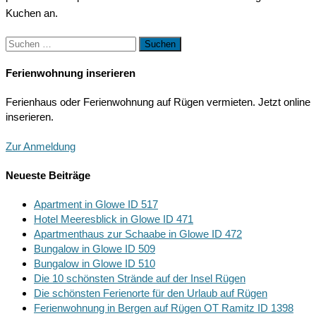
Kuchen an.
Suchen
nach:
Ferienwohnung inserieren
Ferienhaus oder Ferienwohnung auf Rügen vermieten. Jetzt online
inserieren.
Zur Anmeldung
Neueste Beiträge
Apartment in Glowe ID 517
Hotel Meeresblick in Glowe ID 471
Apartmenthaus zur Schaabe in Glowe ID 472
Bungalow in Glowe ID 509
Bungalow in Glowe ID 510
Die 10 schönsten Strände auf der Insel Rügen
Die schönsten Ferienorte für den Urlaub auf Rügen
Ferienwohnung in Bergen auf Rügen OT Ramitz ID 1398