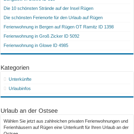
Die 10 schönsten Strände auf der Insel Rügen
Die schönsten Ferienorte für den Urlaub auf Rügen
Ferienwohnung in Bergen auf Rügen OT Ramitz ID 1398
Ferienwohnung in Groß Zicker ID 5092
Ferienwohnung in Glowe ID 4985
Kategorien
Unterkünfte
Urlaubinfos
Urlaub an der Ostsee
Wählen Sie jetzt aus zahlreichen privaten Ferienwohnungen und
Ferienhäusern auf Rügen eine Unterkunft für Ihren Urlaub an der
Ostsee.