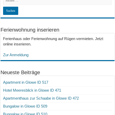
Ferienwohnung inserieren
Ferienhaus oder Ferienwohnung auf Rügen vermieten. Jetzt
online inserieren.
Zur Anmeldung
Neueste Beiträge
Apartment in Glowe ID 517
Hotel Meeresblick in Glowe ID 471
Apartmenthaus zur Schaabe in Glowe ID 472
Bungalow in Glowe ID 509
Bungalow in Glowe ID 510