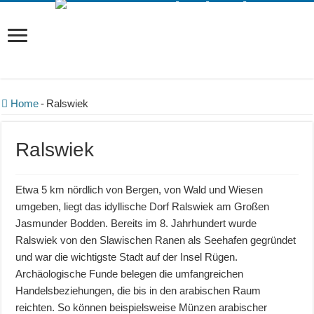
Home
-
Ralswiek
Ralswiek
Etwa 5 km nördlich von Bergen, von Wald und Wiesen
umgeben, liegt das idyllische Dorf Ralswiek am Großen
Jasmunder Bodden. Bereits im 8. Jahrhundert wurde
Ralswiek von den Slawischen Ranen als Seehafen gegründet
und war die wichtigste Stadt auf der Insel Rügen.
Archäologische Funde belegen die umfangreichen
Handelsbeziehungen, die bis in den arabischen Raum
reichten. So können beispielsweise Münzen arabischer