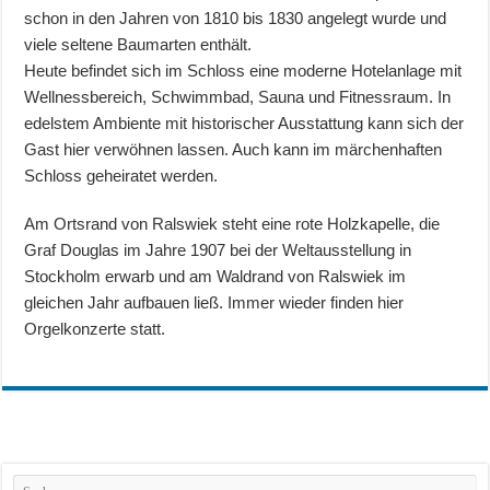
schon in den Jahren von 1810 bis 1830 angelegt wurde und
viele seltene Baumarten enthält.
Heute befindet sich im Schloss eine moderne Hotelanlage mit
Wellnessbereich, Schwimmbad, Sauna und Fitnessraum. In
edelstem Ambiente mit historischer Ausstattung kann sich der
Gast hier verwöhnen lassen. Auch kann im märchenhaften
Schloss geheiratet werden.
Am Ortsrand von Ralswiek steht eine rote Holzkapelle, die
Graf Douglas im Jahre 1907 bei der Weltausstellung in
Stockholm erwarb und am Waldrand von Ralswiek im
gleichen Jahr aufbauen ließ. Immer wieder finden hier
Orgelkonzerte statt.