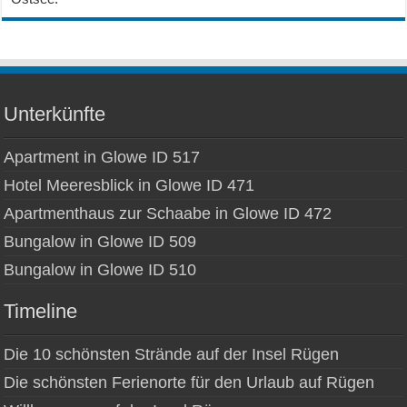
Unterkünfte
Apartment in Glowe ID 517
Hotel Meeresblick in Glowe ID 471
Apartmenthaus zur Schaabe in Glowe ID 472
Bungalow in Glowe ID 509
Bungalow in Glowe ID 510
Timeline
Die 10 schönsten Strände auf der Insel Rügen
Die schönsten Ferienorte für den Urlaub auf Rügen