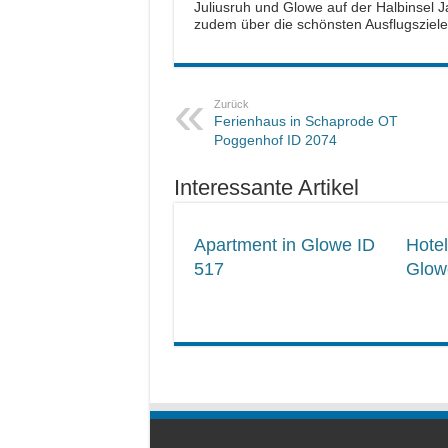
Juliusruh und Glowe auf der Halbinsel 
zudem über die schönsten Ausflugsziel
Zurück
Ferienhaus in Schaprode OT
Poggenhof ID 2074
Interessante Artikel
Apartment in Glowe ID
Hotel
517
Glow