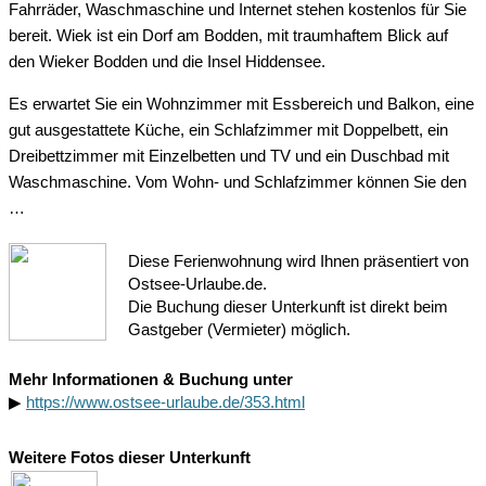
Fahrräder, Waschmaschine und Internet stehen kostenlos für Sie
bereit. Wiek ist ein Dorf am Bodden, mit traumhaftem Blick auf
den Wieker Bodden und die Insel Hiddensee.
Es erwartet Sie ein Wohnzimmer mit Essbereich und Balkon, eine
gut ausgestattete Küche, ein Schlafzimmer mit Doppelbett, ein
Dreibettzimmer mit Einzelbetten und TV und ein Duschbad mit
Waschmaschine. Vom Wohn- und Schlafzimmer können Sie den
…
Diese Ferienwohnung wird Ihnen präsentiert von
Ostsee-Urlaube.de.
Die Buchung dieser Unterkunft ist direkt beim
Gastgeber (Vermieter) möglich.
Mehr Informationen & Buchung unter
▶
https://www.ostsee-urlaube.de/353.html
Weitere Fotos dieser Unterkunft