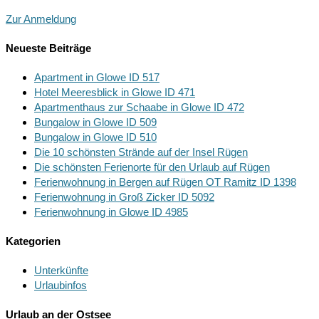
Zur Anmeldung
Neueste Beiträge
Apartment in Glowe ID 517
Hotel Meeresblick in Glowe ID 471
Apartmenthaus zur Schaabe in Glowe ID 472
Bungalow in Glowe ID 509
Bungalow in Glowe ID 510
Die 10 schönsten Strände auf der Insel Rügen
Die schönsten Ferienorte für den Urlaub auf Rügen
Ferienwohnung in Bergen auf Rügen OT Ramitz ID 1398
Ferienwohnung in Groß Zicker ID 5092
Ferienwohnung in Glowe ID 4985
Kategorien
Unterkünfte
Urlaubinfos
Urlaub an der Ostsee