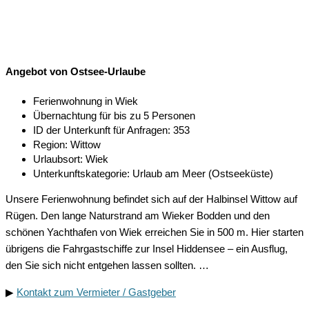
Angebot von Ostsee-Urlaube
Ferienwohnung in Wiek
Übernachtung für bis zu 5 Personen
ID der Unterkunft für Anfragen: 353
Region: Wittow
Urlaubsort: Wiek
Unterkunftskategorie: Urlaub am Meer (Ostseeküste)
Unsere Ferienwohnung befindet sich auf der Halbinsel Wittow auf
Rügen. Den lange Naturstrand am Wieker Bodden und den
schönen Yachthafen von Wiek erreichen Sie in 500 m. Hier starten
übrigens die Fahrgastschiffe zur Insel Hiddensee – ein Ausflug,
den Sie sich nicht entgehen lassen sollten. …
▶
Kontakt zum Vermieter / Gastgeber