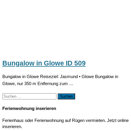
Bungalow in Glowe ID 509
Bungalow in Glowe Reiseziel: Jasmund • Glowe Bungalow in
Glowe, nur 350 m Entfernung zum …
Suchen
nach:
Ferienwohnung inserieren
Ferienhaus oder Ferienwohnung auf Rügen vermieten. Jetzt online
inserieren.