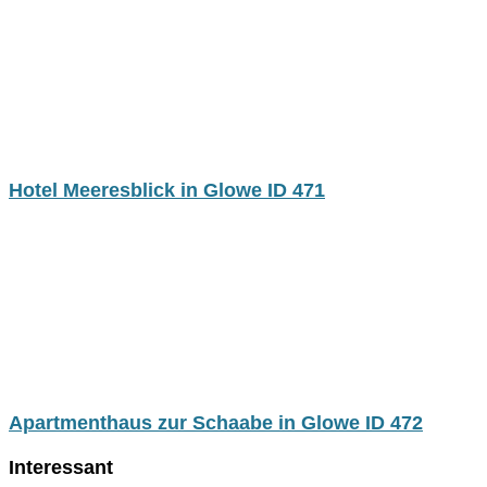
Hotel Meeresblick in Glowe ID 471
Apartmenthaus zur Schaabe in Glowe ID 472
Interessant