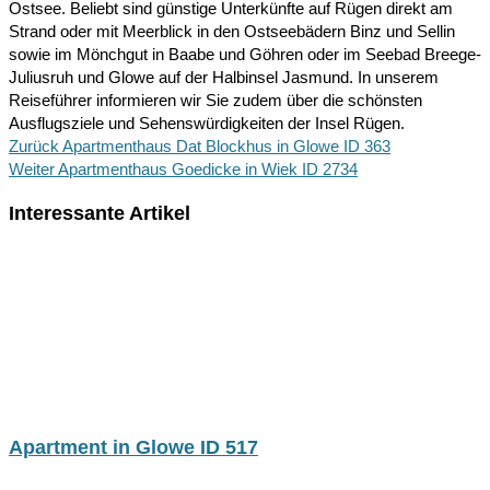
Ostsee. Beliebt sind günstige Unterkünfte auf Rügen direkt am
Strand oder mit Meerblick in den Ostseebädern Binz und Sellin
sowie im Mönchgut in Baabe und Göhren oder im Seebad Breege-
Juliusruh und Glowe auf der Halbinsel Jasmund. In unserem
Reiseführer informieren wir Sie zudem über die schönsten
Ausflugsziele und Sehenswürdigkeiten der Insel Rügen.
Zurück
Apartmenthaus Dat Blockhus in Glowe ID 363
Weiter
Apartmenthaus Goedicke in Wiek ID 2734
Interessante Artikel
Apartment in Glowe ID 517