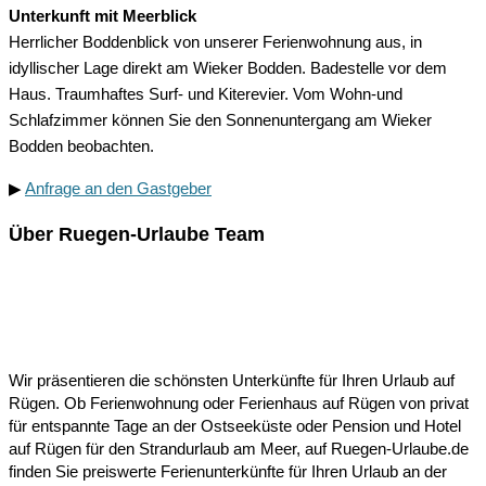
Unterkunft mit Meerblick
Herrlicher Boddenblick von unserer Ferienwohnung aus, in
idyllischer Lage direkt am Wieker Bodden. Badestelle vor dem
Haus. Traumhaftes Surf- und Kiterevier. Vom Wohn-und
Schlafzimmer können Sie den Sonnenuntergang am Wieker
Bodden beobachten.
▶
Anfrage an den Gastgeber
Über Ruegen-Urlaube Team
Wir präsentieren die schönsten Unterkünfte für Ihren Urlaub auf
Rügen. Ob Ferienwohnung oder Ferienhaus auf Rügen von privat
für entspannte Tage an der Ostseeküste oder Pension und Hotel
auf Rügen für den Strandurlaub am Meer, auf Ruegen-Urlaube.de
finden Sie preiswerte Ferienunterkünfte für Ihren Urlaub an der