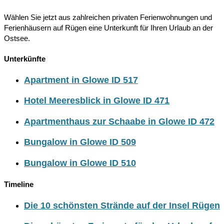
Wählen Sie jetzt aus zahlreichen privaten Ferienwohnungen und
Ferienhäusern auf Rügen eine Unterkunft für Ihren Urlaub an der
Ostsee.
Unterkünfte
Apartment in Glowe ID 517
Hotel Meeresblick in Glowe ID 471
Apartmenthaus zur Schaabe in Glowe ID 472
Bungalow in Glowe ID 509
Bungalow in Glowe ID 510
Timeline
Die 10 schönsten Strände auf der Insel Rügen